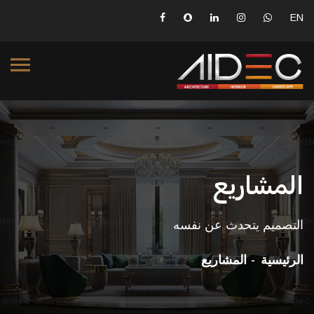
EN
المشاريع
التصميم يتحدث عن نفسه
الرئيسية
المشاريع