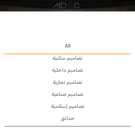
All
تصاميم سكنية
تصاميم داخلية
تصاميم تجارية
تصاميم صناعية
تصاميم إسلامية
حدائق