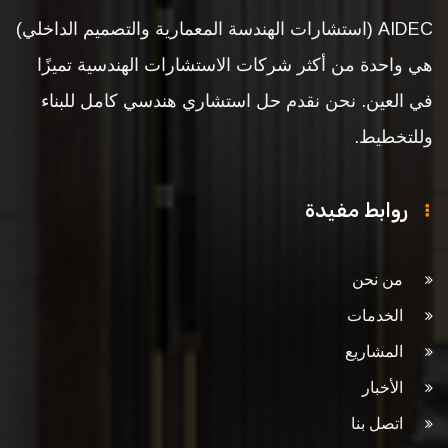
AIDEC (استشارات الهندسة المعمارية والتصميم الداخلي)
هي واحدة من أكثر شركات الاستشارات الهندسية تميزًا
في العين. نحن نقدم حل استشاري هندسي كامل للبناء
وللتخطيط.
روابط مفيدة
من نحن
الخدمات
المشاريع
الأخبار
اتصل بنا